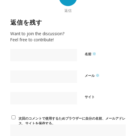
返信
返信を残す
Want to join the discussion?
Feel free to contribute!
※
名前
※
メール
サイト
次回のコメントで使用するためブラウザーに自分の名前、メールアドレ
ス、サイトを保存する。