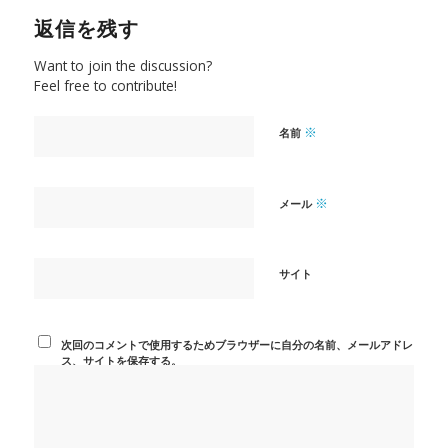
返信を残す
Want to join the discussion?
Feel free to contribute!
※
名前
※
メール
サイト
次回のコメントで使用するためブラウザーに自分の名前、メールアドレ
ス、サイトを保存する。