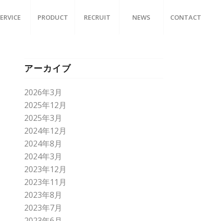
ERVICE
PRODUCT
RECRUIT
NEWS
CONTACT
アーカイブ
2026年3月
2025年12月
2025年3月
2024年12月
2024年8月
2024年3月
2023年12月
2023年11月
2023年8月
2023年7月
2023年6月