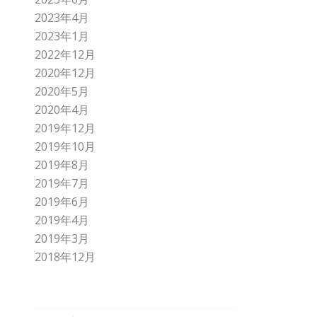
2023年4月
2023年1月
2022年12月
2020年12月
2020年5月
2020年4月
2019年12月
2019年10月
2019年8月
2019年7月
2019年6月
2019年4月
2019年3月
2018年12月