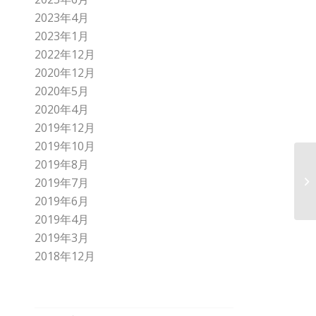
2023年4月
2023年1月
2022年12月
2020年12月
2020年5月
2020年4月
2019年12月
2019年10月
2019年8月
社
2019年7月
2019年6月
2019年4月
2019年3月
2018年12月