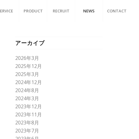
ERVICE
PRODUCT
RECRUIT
NEWS
CONTACT
アーカイブ
2026年3月
2025年12月
2025年3月
2024年12月
2024年8月
2024年3月
2023年12月
2023年11月
2023年8月
2023年7月
2023年6月